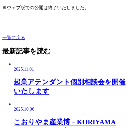
※ウェブ版での公開は終了いたしました。
一覧に戻る
最新記事を読む
2025.11.01
起業アテンダント個別相談会を開催
いたします
2025.10.06
こおりやま産業博 – KORIYAMA