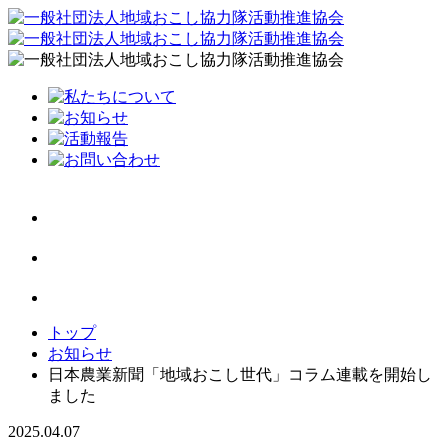
トップ
お知らせ
日本農業新聞「地域おこし世代」コラム連載を開始し
ました
2025.04.07