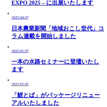
EXPO 2025 – に出展いたします
2025.04.07
日本農業新聞「地域おこし世代」コ
ラム連載を開始しました
2025.01.07
一本の水路セミナーに登壇いたし
ます
2025.01.01
「鯉とば」がパッケージリニュー
アルいたしました