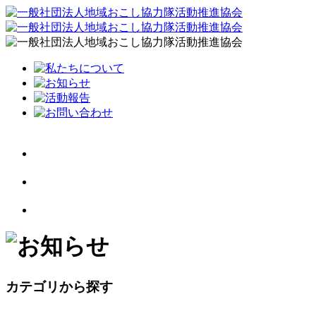
カテゴリから探す